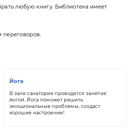
брать любую книгу. Библиотека имеет
и переговоров.
Йога
В зале санатория проводятся занятия
йогой. Йога поможет решить
эмоциональные проблемы, создаст
хорошее настроение!