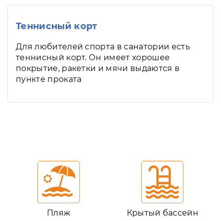
Теннисный корт
Для любителей спорта в санатории есть
теннисный корт. Он имеет хорошее
покрытие, ракетки и мячи выдаются в
пункте проката
Пляж
Крытый бассейн