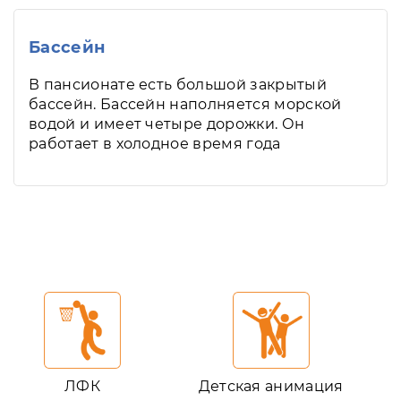
Бассейн
В пансионате есть большой закрытый
бассейн. Бассейн наполняется морской
водой и имеет четыре дорожки. Он
работает в холодное время года
ЛФК
Детская анимация