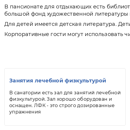
В пансионате для отдыхающих есть библиот
большой фонд художественной литературы 
Для детей имеется детская литература. Дет
Корпоративные гости могут использовать ч
Занятия лечебной физкультурой
В санатории есть зал для занятий лечебной
физкультурой. Зал хорошо оборудован и
оснащен. ЛФК - это строго дозированные
упражнения