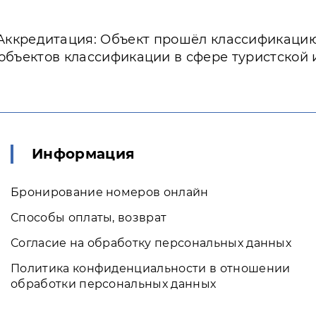
Аккредитация: Объект прошёл классификаци
объектов классификации в сфере туристской
Информация
Бронирование номеров онлайн
Способы оплаты, возврат
Согласие на обработку персональных данных
Политика конфиденциальности в отношении
обработки персональных данных