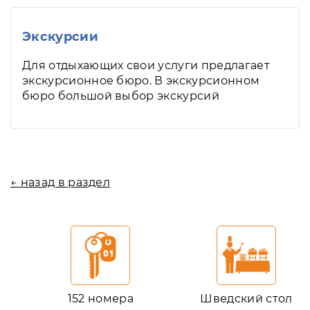
Экскурсии
Для отдыхающих свои услуги предлагает
экскурсионное бюро. В экскурсионном
бюро большой выбор экскурсий
← назад в раздел
152 номера
Шведский стол