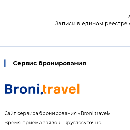
Записи в едином реестре 
Сервис бронирования
Сайт сервиса бронирования «Broni.travel»
Время приема заявок - круглосуточно.