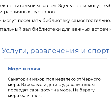
ека с читальным залом. Здесь гости могут вы
и различных журналов.
и могут посещать библиотеку самостоятельно.
итальный зал библиотеки для важных встреч 
Услуги, развлечения и спорт
Море и пляж
Санаторий находится недалеко от Черного
моря. Взрослые и дети с удовольствием
проводят свой досуг на море. На берегу
моря есть пляж