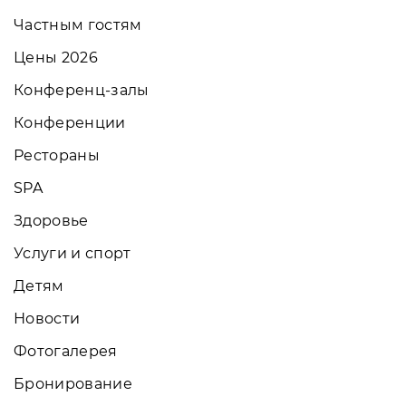
Частным гостям
Цены 2026
Конференц-залы
Конференции
Рестораны
SPA
Здоровье
Услуги и спорт
Детям
Новости
Фотогалерея
Бронирование