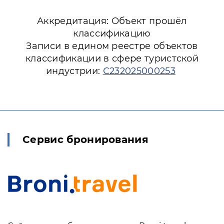
Аккредитация: Объект прошёл
классификацию
Записи в едином реестре объектов
классификации в сфере туристской
индустрии:
С232025000253
Сервис бронирования