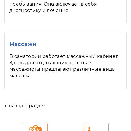
пребывания. Она включает в себя
диагностику и лечение
Массажи
В санатории работает массажный кабинет.
Здесь для отдыхающих опытные
массажисты предлагают различные виды
массажа
← назад в раздел