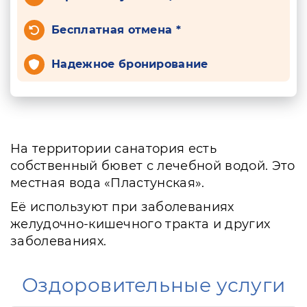
Бесплатная отмена *
Надежное бронирование
На территории санатория есть
собственный бювет с лечебной водой. Это
местная вода «Пластунская».
Её используют при заболеваниях
желудочно-кишечного тракта и других
заболеваниях.
Оздоровительные услуги