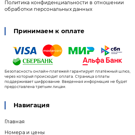
Политика конфиденциальности в отношении
обработки персональных данных
Принимаем к оплате
Безопасность онлайн-платежей гарантирует платёжный шлюз,
через который происходит оплата. Страница оплаты
поддерживает шифрование. Введенная информация не будет
предоставлена третьим лицам.
Навигация
Главная
Номера и цены