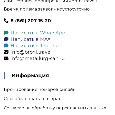
Сайт сервиса бронирования «Broni.travel»
Время приема заявок - круглосуточно.
8 (861) 207-15-20
Написать в WhatsApp
Написать в MAX
Написать в Telegram
info@broni.travel
info@metallurg-san.ru
Информация
Бронирование номеров онлайн
Способы оплаты, возврат
Согласие на обработку персональных данных