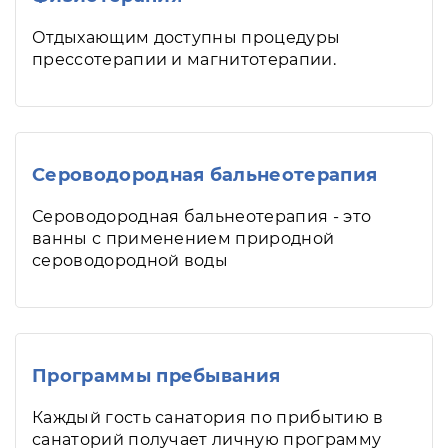
Отдыхающим доступны процедуры
прессотерапии и магнитотерапии.
Сероводородная бальнеотерапия
Сероводородная бальнеотерапия - это
ванны с применением природной
сероводородной воды
Программы пребывания
Каждый гость санатория по прибытию в
санаторий получает личную программу