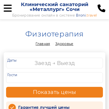
Клинический санаторий
«Металлург» Сочи
Бронирование онлайн в системе
Broni
.travel
Физиотерапия
Главная
Здоровье
Даты
Гости
Показать цены
Гарантия лучшей цены