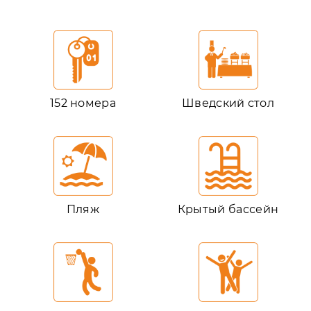
152 номера
Шведский стол
Пляж
Крытый бассейн