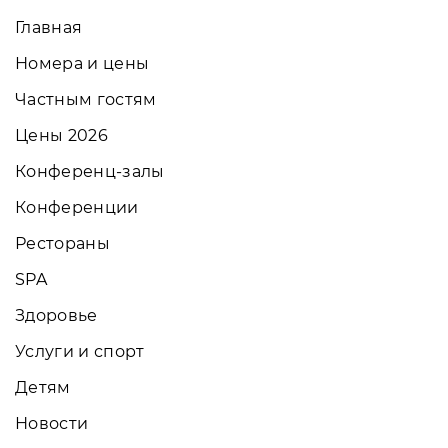
Главная
Номера и цены
Частным гостям
Цены 2026
Конференц-залы
Конференции
Рестораны
SPA
Здоровье
Услуги и спорт
Детям
Новости