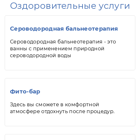
Оздоровительные услуги
Сероводородная бальнеотерапия
Сероводородная бальнеотерапия - это
ванны с применением природной
сероводородной воды
Фито-бар
Здесь вы сможете в комфортной
атмосфере отдохнуть после процедур.