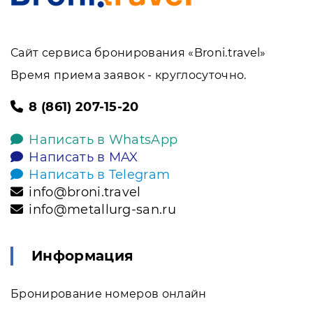
Сайт сервиса бронирования «Broni.travel»
Время приема заявок - круглосуточно.
8 (861) 207-15-20
Написать в WhatsApp
Написать в MAX
Написать в Telegram
info@broni.travel
info@metallurg-san.ru
Информация
Бронирование номеров онлайн