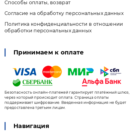
Способы оплаты, возврат
Согласие на обработку персональных данных
Политика конфиденциальности в отношении
обработки персональных данных
Принимаем к оплате
Безопасность онлайн-платежей гарантирует платёжный шлюз,
через который происходит оплата. Страница оплаты
поддерживает шифрование. Введенная информация не будет
предоставлена третьим лицам.
Навигация