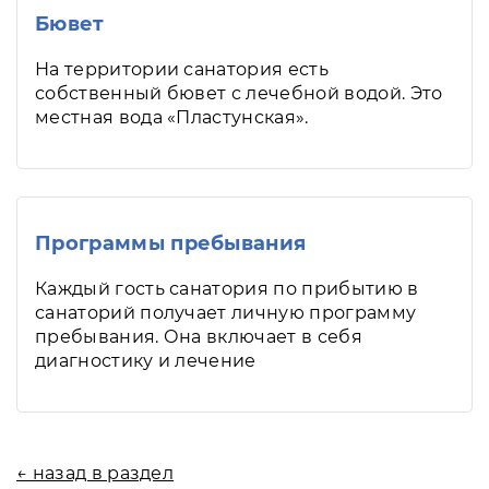
Бювет
На территории санатория есть
собственный бювет с лечебной водой. Это
местная вода «Пластунская».
Программы пребывания
Каждый гость санатория по прибытию в
санаторий получает личную программу
пребывания. Она включает в себя
диагностику и лечение
← назад в раздел