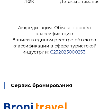
ЛФК
Детская анимация
Аккредитация: Объект прошёл
классификацию
Записи в едином реестре объектов
классификации в сфере туристской
индустрии:
С232025000253
Сервис бронирования