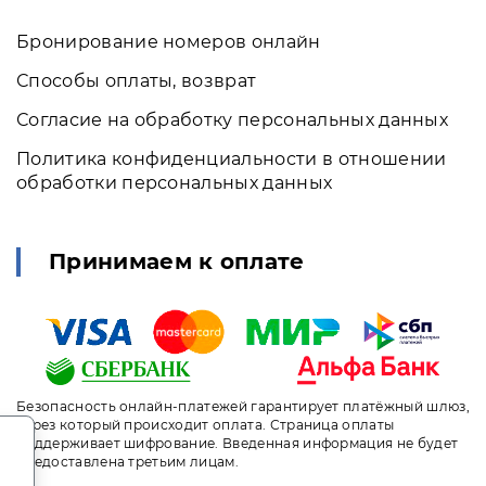
Бронирование номеров онлайн
Способы оплаты, возврат
Согласие на обработку персональных данных
Политика конфиденциальности в отношении
обработки персональных данных
Принимаем к оплате
Безопасность онлайн-платежей гарантирует платёжный шлюз,
через который происходит оплата. Страница оплаты
.
поддерживает шифрование. Введенная информация не будет
предоставлена третьим лицам.