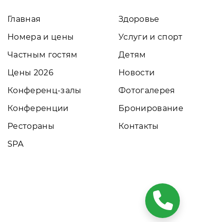
Главная
Здоровье
Номера и цены
Услуги и спорт
Частным гостям
Детям
Цены 2026
Новости
Конференц-залы
Фотогалерея
Конференции
Бронирование
Рестораны
Контакты
SPA