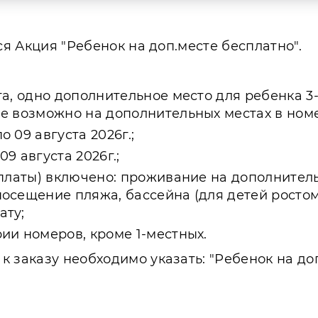
ся Акция "Ребенок на доп.месте бесплатно".
та, одно дополнительное место для ребенка 3-
е возможно на дополнительных местах в номе
 09 августа 2026г.;
9 августа 2026г.;
оплаты) включено: проживание на дополнитель
осещение пляжа, бассейна (для детей ростом
ату;
ии номеров, кроме 1-местных.
 заказу необходимо указать: "Ребенок на до