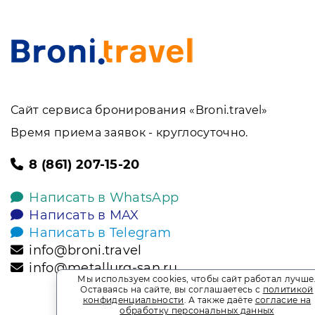
Сайт сервиса бронирования «Broni.travel»
Время приема заявок - круглосуточно.
8 (861) 207-15-20
Написать в WhatsApp
Написать в MAX
Написать в Telegram
info@broni.travel
info@metallurg-san.ru
Мы используем cookies, чтобы сайт работал лучше
Оставаясь на сайте, вы соглашаетесь с
политикой
конфиденциальности
. А также даёте
согласие на
обработку персональных данных